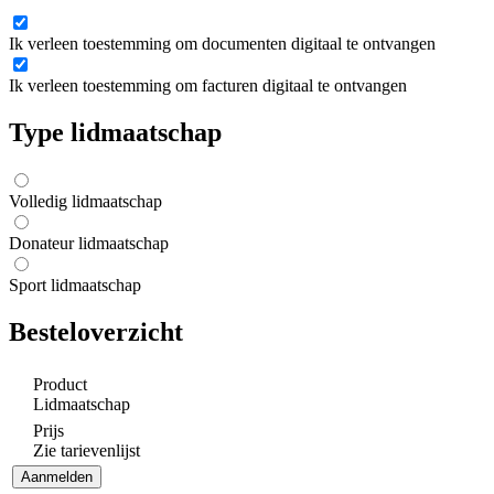
Ik verleen toestemming om documenten digitaal te ontvangen
Ik verleen toestemming om facturen digitaal te ontvangen
Type lidmaatschap
Volledig lidmaatschap
Donateur lidmaatschap
Sport lidmaatschap
Besteloverzicht
Product
Lidmaatschap
Prijs
Zie tarievenlijst