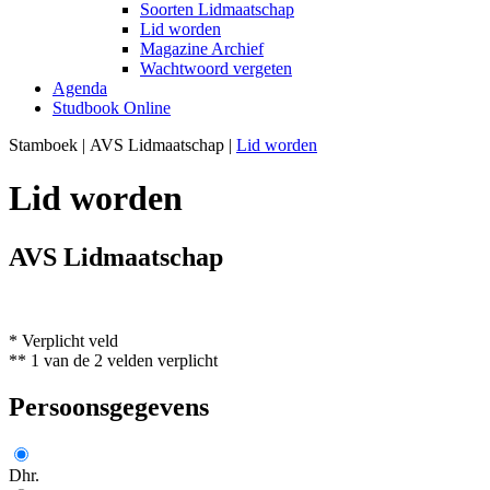
Soorten Lidmaatschap
Lid worden
Magazine Archief
Wachtwoord vergeten
Agenda
Studbook Online
Stamboek
|
AVS Lidmaatschap
|
Lid worden
Lid worden
AVS Lidmaatschap
* Verplicht veld
** 1 van de 2 velden verplicht
Persoonsgegevens
Dhr.