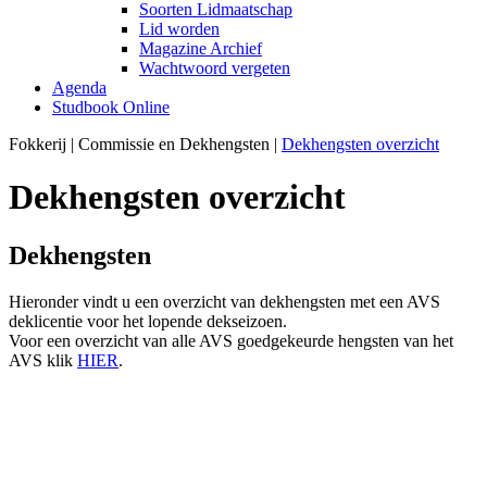
Soorten Lidmaatschap
Lid worden
Magazine Archief
Wachtwoord vergeten
Agenda
Studbook Online
Fokkerij
|
Commissie en Dekhengsten
|
Dekhengsten overzicht
Dekhengsten overzicht
Dekhengsten
Hieronder vindt u een overzicht van dekhengsten met een AVS
deklicentie voor het lopende dekseizoen.
Voor een overzicht van alle AVS goedgekeurde hengsten van het
AVS klik
HIER
.