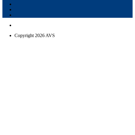
Copyright 2026 AVS