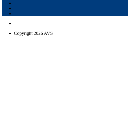
Copyright 2026 AVS